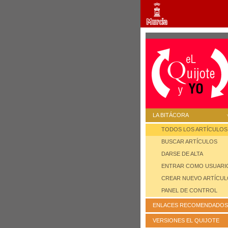
LA BITÁCORA
TODOS LOS ARTÍCULOS
BUSCAR ARTÍCULOS
DARSE DE ALTA
ENTRAR COMO USUARI
CREAR NUEVO ARTÍCU
PANEL DE CONTROL
ENLACES RECOMENDADOS
VERSIONES EL QUIJOTE