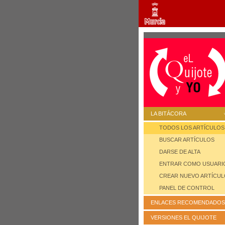
LA BITÁCORA
TODOS LOS ARTÍCULOS
BUSCAR ARTÍCULOS
DARSE DE ALTA
ENTRAR COMO USUARI
CREAR NUEVO ARTÍCU
PANEL DE CONTROL
ENLACES RECOMENDADOS
VERSIONES EL QUIJOTE