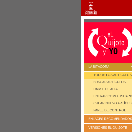
LA BITÁCORA
TODOS LOS ARTÍCULOS
BUSCAR ARTÍCULOS
DARSE DE ALTA
ENTRAR COMO USUARI
CREAR NUEVO ARTÍCU
PANEL DE CONTROL
ENLACES RECOMENDADOS
VERSIONES EL QUIJOTE