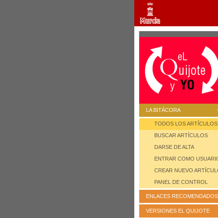
LA BITÁCORA
TODOS LOS ARTÍCULOS
BUSCAR ARTÍCULOS
DARSE DE ALTA
ENTRAR COMO USUARI
CREAR NUEVO ARTÍCU
PANEL DE CONTROL
ENLACES RECOMENDADOS
VERSIONES EL QUIJOTE